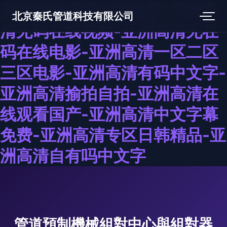
亚洲高清无码在线观看-亚洲高
北京秦氏管道科技有限公司
清无码在线视频-亚洲高清无在
码在线电影-亚洲高清一区二区
三区电影-亚洲高清有码中文字-
亚洲高清揄拍自拍-亚洲高清在
线观看国产-亚洲高清中文字幕
免费-亚洲高清专区日韩精品-亚
洲高清自有吗中文字
管道預制機械組對中心與組對器