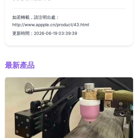
如若轉載，請注明出處：
http://www.appple.cn/product/43.html
更新時間：2026-06-19 03:39:39
最新產品